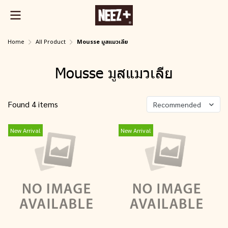
Home
All Product
Mousse มูสแมวเลีย
Mousse มูสแมวเลีย
Found 4 items
Recommended
New Arrival
New Arrival