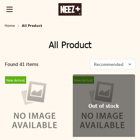
Home
All Product
All Product
Found 41 items
Recommended
New Arrival
New Arrival
Out of stock