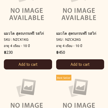
แมวโต สูตรเกรนฟรี รสไก่
แมวโต สูตรเกรนฟรี รสไก่
SKU : NZCK1KG
SKU : NZCK2KG
อายุ 4 เดือน - 10 ปี
อายุ 4 เดือน - 10 ปี
฿230
฿450
Add to cart
Add to cart
Best Seller