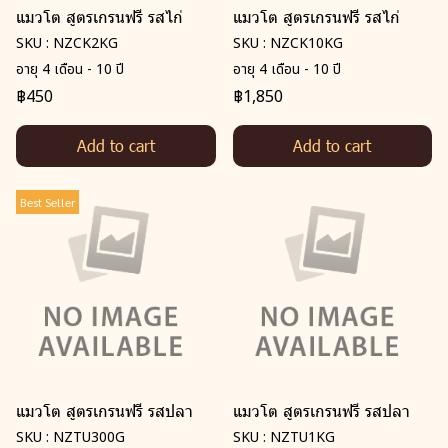
แมวโต สูตรเกรนฟรี รสไก่
แมวโต สูตรเกรนฟรี รสไก่
SKU : NZCK2KG
SKU : NZCK10KG
อายุ 4 เดือน - 10 ปี
อายุ 4 เดือน - 10 ปี
฿450
฿1,850
Add to cart
Add to cart
Best Seller
แมวโต สูตรเกรนฟรี รสปลา
แมวโต สูตรเกรนฟรี รสปลา
SKU : NZTU300G
SKU : NZTU1KG