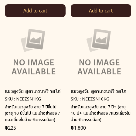
Add to cart
Add to cart
แมวสูงวัย สูตรเกรนฟรี รสไก่
แมวสูงวัย สูตรเกรนฟรี รสไก่
SKU : NEEZSN1KG
SKU : NEEZSN10KG
สำหรับแมวสูงวัย อายุ 7 ปีขึ้นไป
สำหรับแมวสูงวัย อายุ 7 ปี+ (อายุ
(อายุ 10 ปีขึ้นไป แนะนำอย่างยิ่ง /
10 ปี+ แนะนำอย่างยิ่ง /แมวเลี้ยงใน
แมวเลี้ยงในบ้าน-กิจกรรมน้อย)
บ้าน-กิจกรรมน้อย)
฿225
฿1,800