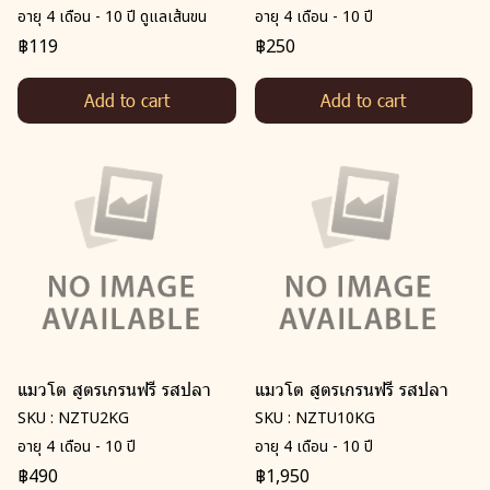
อายุ 4 เดือน - 10 ปี ดูแลเส้นขน
อายุ 4 เดือน - 10 ปี
฿119
฿250
Add to cart
Add to cart
แมวโต สูตรเกรนฟรี รสปลา
แมวโต สูตรเกรนฟรี รสปลา
SKU : NZTU2KG
SKU : NZTU10KG
อายุ 4 เดือน - 10 ปี
อายุ 4 เดือน - 10 ปี
฿490
฿1,950