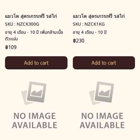
แมวโต สูตรเกรนฟรี รสไก่
แมวโต สูตรเกรนฟรี รสไก่
SKU : NZCK300G
SKU : NZCK1KG
อายุ 4 เดือน - 10 ปี เพิ่มกล้ามเนื้อ
อายุ 4 เดือน - 10 ปี
ตัวแน่น
฿230
฿109
Add to cart
Add to cart