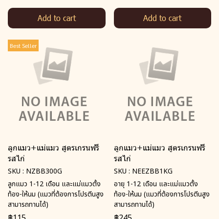
Add to cart
Add to cart
Best Seller
ลูกแมว+แม่แมว สูตรเกรนฟรี
ลูกแมว+แม่แมว สูตรเกรนฟรี
รสไก่
รสไก่
SKU : NZBB300G
SKU : NEEZBB1KG
ลูกแมว 1-12 เดือน และแม่แมวตั้ง
อายุ 1-12 เดือน และแม่แมวตั้ง
ท้อง-ให้นม (แมวที่ต้องการโปรตีนสูง
ท้อง-ให้นม (แมวที่ต้องการโปรตีนสูง
สามารถทานได้)
สามารถทานได้)
฿115
฿245