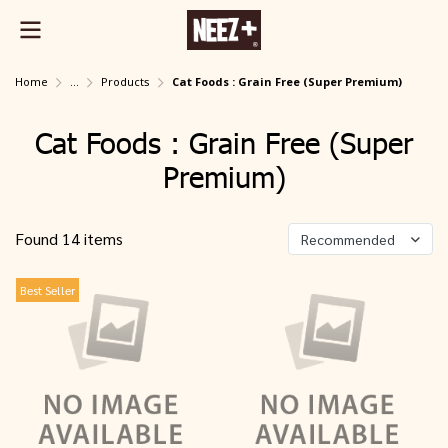
Home
...
Products
Cat Foods : Grain Free (Super Premium)
Cat Foods : Grain Free (Super
Premium)
Found 14 items
Recommended
Best Seller