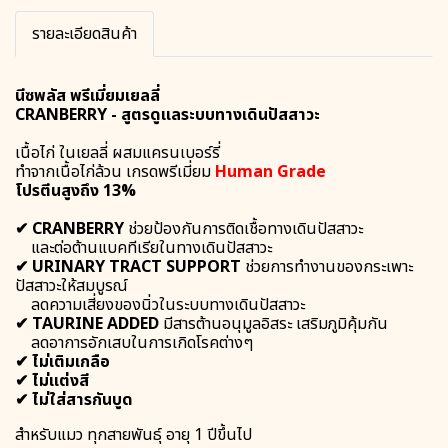
รายละเอียดสินค้า
นีซพลัส พรีเมี่ยมเยลลี่
CRANBERRY - สูตรดูแลระบบทางเดินปัสสาวะ
เนื้อไก่ ในเยลลี่ ผสมแครนเบอร์รี่
ทำจากเนื้อไก่ล้วน เกรดพรีเมี่ยม
Human Grade
โปรตีนสูงถึง 13%
✔ CRANBERRY
ช่วยป้องกันการติดเชื้อทางเดินปัสสาวะ
และต่อต้านแบคทีเรียในทางเดินปัสสาวะ
✔ URINARY TRACT SUPPORT
ช่วยการทำงานของกระเพาะ
ปัสสาวะให้สมบูรณ์
ลดความเสี่ยงของนิ่วในระบบทางเดินปัสสาวะ
✔ TAURINE ADDED
มีสารต้านอนุมูลอิสระ เสริมภูมิคุ้มกัน
ลดอาการอักเสบในการเกิดโรคต่างๆ
✔ ไม่เติมเกลือ
✔ ไม่แต่งสี
✔ ไม่ใส่สารกันบูด
สำหรับแมว ทุกสายพันธุ์ อายุ 1 ปีขึ้นไป