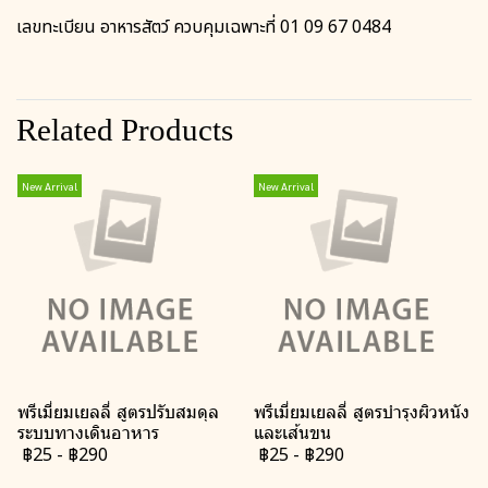
เลขทะเบียน อาหารสัตว์ ควบคุมเฉพาะที่ 01 09 67 0484
Related Products
New Arrival
New Arrival
พรีเมี่ยมเยลลี่ สูตรปรับสมดุล
พรีเมี่ยมเยลลี่ สูตรบำรุงผิวหนัง
ระบบทางเดินอาหาร
และเส้นขน
฿25
-
฿290
฿25
-
฿290