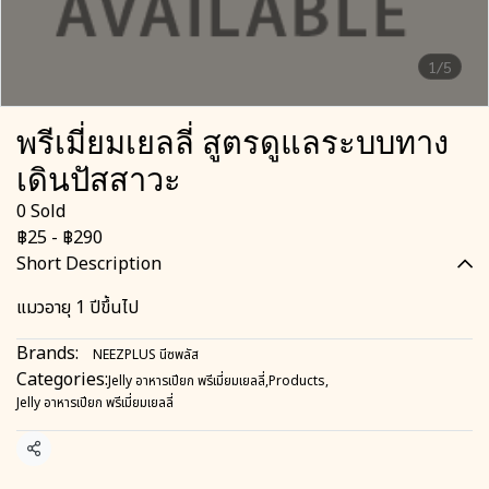
1/5
พรีเมี่ยมเยลลี่ สูตรดูแลระบบทาง
เดินปัสสาวะ
0 Sold
฿25
-
฿290
Short Description
แมวอายุ 1 ปีขึ้นไป
Brands:
NEEZPLUS นีซพลัส
Categories:
Jelly อาหารเปียก พรีเมี่ยมเยลลี่
,
Products
,
Jelly อาหารเปียก พรีเมี่ยมเยลลี่
Share