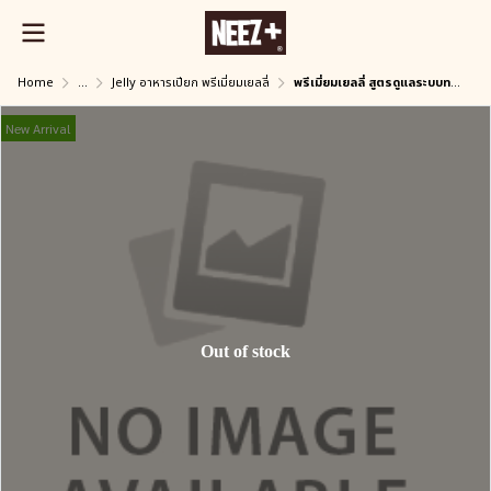
Home
...
Jelly อาหารเปียก พรีเมี่ยมเยลลี่
พรีเมี่ยมเยลลี่ สูตรดูแลระบบทางเดินปัสสาวะ
New Arrival
Out of stock