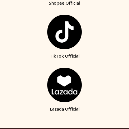
Shopee Official
TikTok Official
Lazada Official