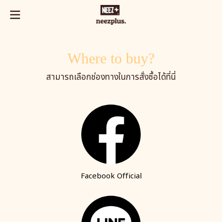
Where to buy?
สามารถเลือกช่องทางในการสั่งซื้อได้ที่นี่
Facebook Official