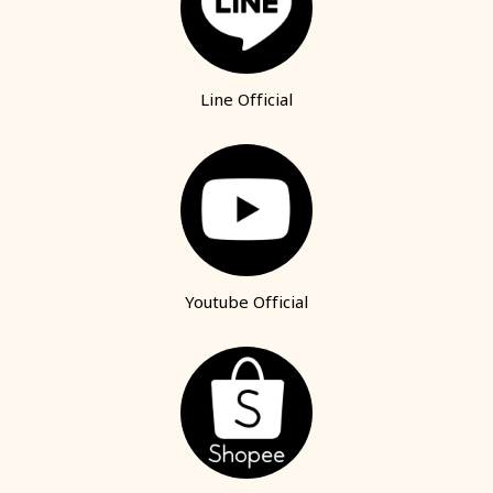
Line Official
Youtube Official