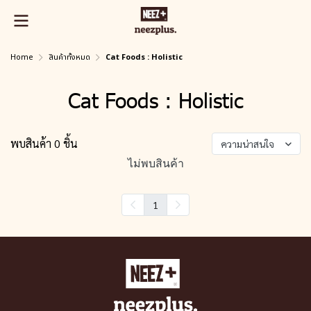
Home
สินค้าทั้งหมด
Cat Foods : Holistic
Cat Foods : Holistic
พบสินค้า 0 ชิ้น
ความน่าสนใจ
ไม่พบสินค้า
1