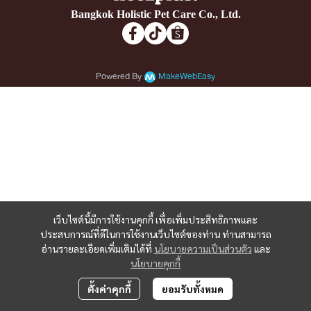
Bangkok Holistic Pet Care Co., Ltd.
Powered By
MakeWebEasy
เว็บไซต์นี้มีการใช้งานคุกกี้ เพื่อเพิ่มประสิทธิภาพและ
ประสบการณ์ที่ดีในการใช้งานเว็บไซต์ของท่าน ท่านสามารถ
อ่านรายละเอียดเพิ่มเติมได้ที่
นโยบายความเป็นส่วนตัว
และ
นโยบายคุกกี้
ตั้งค่าคุกกี้
ยอมรับทั้งหมด