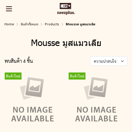
Home
สินค้าทั้งหมด
Products
Mousse มูสแมวเลีย
Mousse มูสแมวเลีย
พบสินค้า 4 ชิ้น
ความน่าสนใจ
สินค้าใหม่
สินค้าใหม่