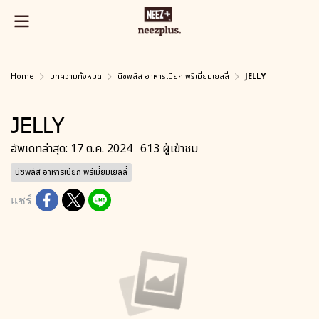
Home
บทความทั้งหมด
นีซพลัส อาหารเปียก พรีเมี่ยมเยลลี่
JELLY
JELLY
อัพเดทล่าสุด: 17 ต.ค. 2024
613 ผู้เข้าชม
นีซพลัส อาหารเปียก พรีเมี่ยมเยลลี่
แชร์