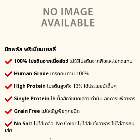
นีซพลัส พรีเมี่ยมเยลลี่
100% โปรตีนจากเนื้อสัตว์
ไม่ใช้โปรตีนจากพืชและไข่ทดแทน
Human Grade
เกรดคนทาน 100%
High Protein
โปรตีนสูงถึง 13% ได้ประโยชน์เต็มๆ
Single Protein
ใช้เนื้อสัตว์ชนิดเดียวเท่านั้น ลดการแพ้อาหาร
Grain Free
ไม่ใส่ธัญพืชทุกชนิด
No Salt
ไม่ใส่เกลือ, No Color ไม่ใส่สีแต่งอาหาร ไม่ใส่สารกัน
เสีย